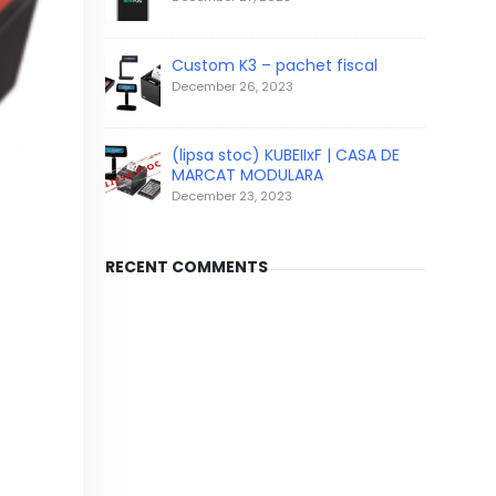
Custom K3 – pachet fiscal
December 26, 2023
(lipsa stoc) KUBEIIxF | CASA DE
MARCAT MODULARA
December 23, 2023
RECENT COMMENTS