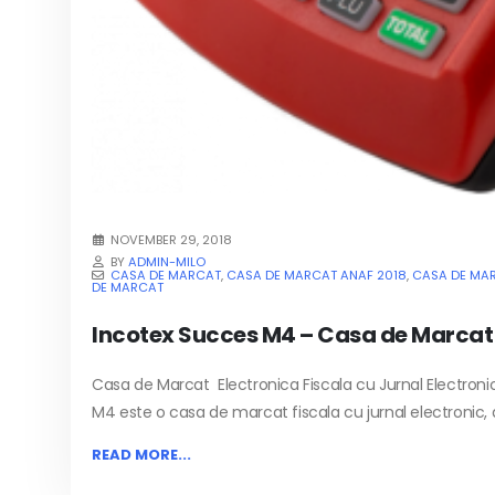
NOVEMBER 29, 2018
BY
ADMIN-MILO
CASA DE MARCAT
,
CASA DE MARCAT ANAF 2018
,
CASA DE MAR
DE MARCAT
Incotex Succes M4 – Casa de Marcat 
Casa de Marcat Electronica Fiscala cu Jurnal Electronic
M4 este o casa de marcat fiscala cu jurnal electronic, aut
READ MORE...