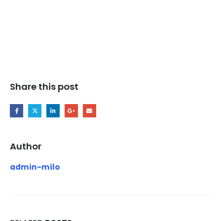
Share this post
Author
admin-milo