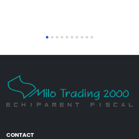
CONTACT