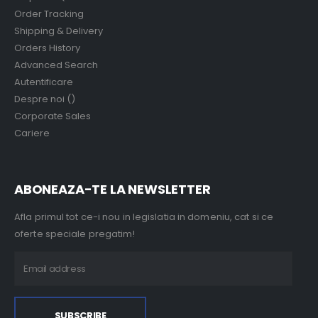
Order Tracking
Shipping & Delivery
Orders History
Advanced Search
Autentificare
Despre noi ()
Corporate Sales
Cariere
ABONEAZA-TE LA NEWSLETTER
Afla primul tot ce-i nou in legislatia in domeniu, cat si ce
oferte speciale pregatim!