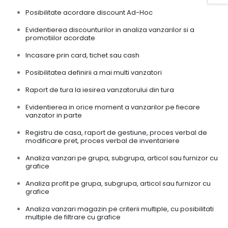
Posibilitate acordare discount Ad-Hoc
Evidentierea discounturilor in analiza vanzarilor si a
promotiilor acordate
Incasare prin card, tichet sau cash
Posibilitatea definirii a mai multi vanzatori
Raport de tura la iesirea vanzatorului din tura
Evidentierea in orice moment a vanzarilor pe fiecare
vanzator in parte
Registru de casa, raport de gestiune, proces verbal de
modificare pret, proces verbal de inventariere
Analiza vanzari pe grupa, subgrupa, articol sau furnizor cu
grafice
Analiza profit pe grupa, subgrupa, articol sau furnizor cu
grafice
Analiza vanzari magazin pe criterii multiple, cu posibilitati
multiple de filtrare cu grafice