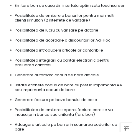
Emitere bon de casa din interfata optimizata touchscreen
Posibilitatea de emitere a bonurilor pentru mai multi
clienti simultan (2 interfete de vanzare)
Posibilitatea de lucru cu vanzare pe datorie
Posibilitatea de acordare a discounturilor Ad-Hoc
Posibilitatea introducerii articolelor cantaribile
Posibilitatea integrarii cu cantar electronic pentru
preluarea cantitatii
Generare automata coduri de bare articole
Listare etichete coduri de bare cu pret la imprimanta A4
sau imprimanta coduri de bare
Generare factura pe baza bonului de casa
Posibilitatea de emitere separat factura care se va
incasa prin banca sau chitanta (fara bon)
Adaugare articole pe bon prin scanarea codurilor de
bare