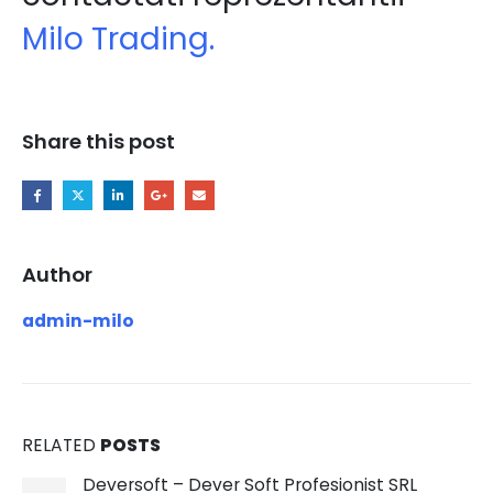
Milo Trading.
Share this post
Author
admin-milo
RELATED
POSTS
Deversoft – Dever Soft Profesionist SRL