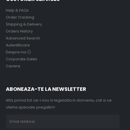
Help & FAQs
Order Tracking
Shipping & Delivery
Orders History
Advanced Search
Autentificare
Despre noi ()
Corporate Sales
Cariere
ABONEAZA-TE LA NEWSLETTER
Afla primul tot ce-i nou in legislatia in domeniu, cat si ce
oferte speciale pregatim!