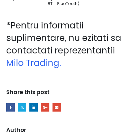
BT = BlueTooth)
*Pentru informatii
suplimentare, nu ezitati sa
contactati reprezentantii
Milo Trading.
Share this post
Author