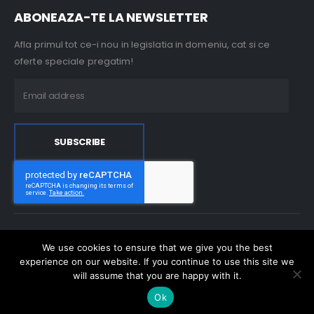
ABONEAZA-TE LA NEWSLETTER
Afla primul tot ce-i nou in legislatia in domeniu, cat si ce
oferte speciale pregatim!
Milo Trading 2000 © 2023. All Rights Reserved
We use cookies to ensure that we give you the best
experience on our website. If you continue to use this site we
will assume that you are happy with it.
Ok